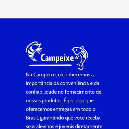
Na Campeixe, reconhecemos a
importância da conveniência e da
confiabilidade no fornecimento de
nossos produtos. É por isso que
oferecemos entregas em todo o
Brasil, garantindo que você receba
seus alevinos e juvenis diretamente