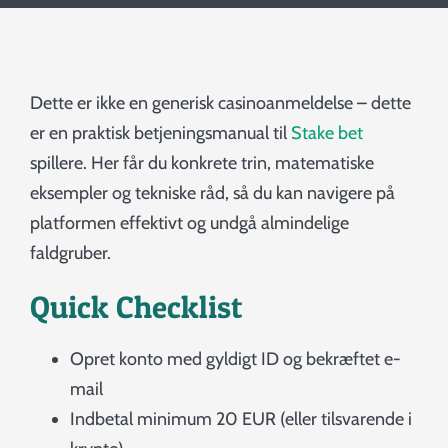
Dette er ikke en generisk casinoanmeldelse – dette
er en praktisk betjeningsmanual til
Stake bet
spillere. Her får du konkrete trin, matematiske
eksempler og tekniske råd, så du kan navigere på
platformen effektivt og undgå almindelige
faldgruber.
Quick Checklist
Opret konto med gyldigt ID og bekræftet e-
mail
Indbetal minimum 20 EUR (eller tilsvarende i