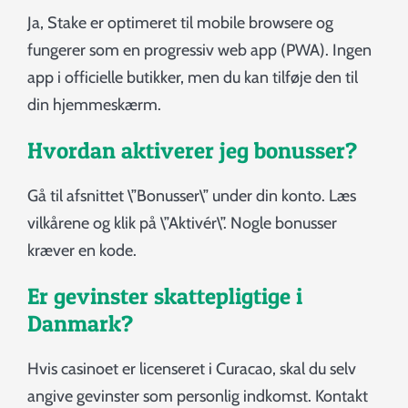
Ja, Stake er optimeret til mobile browsere og
fungerer som en progressiv web app (PWA). Ingen
app i officielle butikker, men du kan tilføje den til
din hjemmeskærm.
Hvordan aktiverer jeg bonusser?
Gå til afsnittet \”Bonusser\” under din konto. Læs
vilkårene og klik på \”Aktivér\”. Nogle bonusser
kræver en kode.
Er gevinster skattepligtige i
Danmark?
Hvis casinoet er licenseret i Curacao, skal du selv
angive gevinster som personlig indkomst. Kontakt