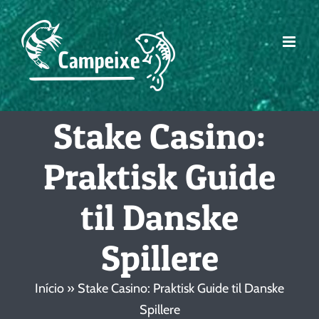
Skip
to
content
Stake Casino:
Praktisk Guide
til Danske
Spillere
Início
»
Stake Casino: Praktisk Guide til Danske
Spillere