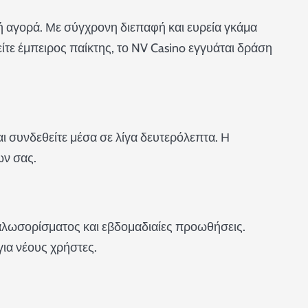
ική αγορά. Με σύγχρονη διεπαφή και ευρεία γκάμα
ίτε έμπειρος παίκτης, το NV Casino εγγυάται δράση
αι συνδεθείτε μέσα σε λίγα δευτερόλεπτα. Η
ων σας.
 καλωσορίσματος και εβδομαδιαίες προωθήσεις.
για νέους χρήστες.