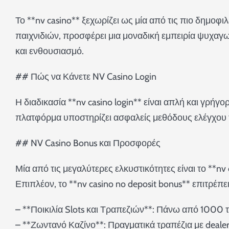
Το **nv casino** ξεχωρίζει ως μία από τις πιο δημοφ
παιχνιδιών, προσφέρει μια μοναδική εμπειρία ψυχαγωγ
και ενθουσιασμό.
## Πώς να Κάνετε NV Casino Login
Η διαδικασία **nv casino login** είναι απλή και γρήγ
πλατφόρμα υποστηρίζει ασφαλείς μεθόδους ελέγχου 
## NV Casino Bonus και Προσφορές
Μία από τις μεγαλύτερες ελκυστικότητες είναι το **
Επιπλέον, το **nv casino no deposit bonus** επιτρέπε
– **Ποικιλία Slots και Τραπεζιών**: Πάνω από 1000 
– **Ζωντανό Καζίνο**: Πραγματικά τραπέζια με deale