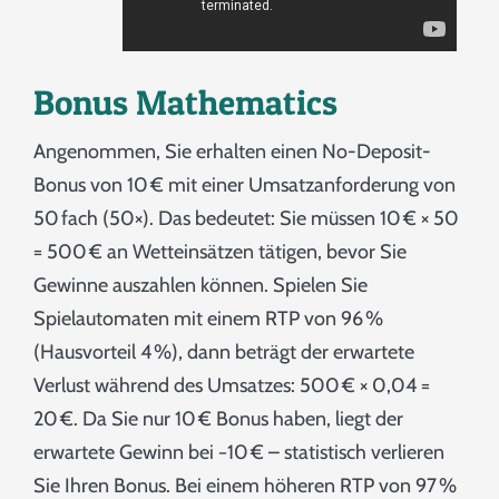
Bonus Mathematics
Angenommen, Sie erhalten einen No-Deposit-
Bonus von 10 € mit einer Umsatzanforderung von
50 fach (50×). Das bedeutet: Sie müssen 10 € × 50
= 500 € an Wetteinsätzen tätigen, bevor Sie
Gewinne auszahlen können. Spielen Sie
Spielautomaten mit einem RTP von 96 %
(Hausvorteil 4 %), dann beträgt der erwartete
Verlust während des Umsatzes: 500 € × 0,04 =
20 €. Da Sie nur 10 € Bonus haben, liegt der
erwartete Gewinn bei −10 € – statistisch verlieren
Sie Ihren Bonus. Bei einem höheren RTP von 97 %