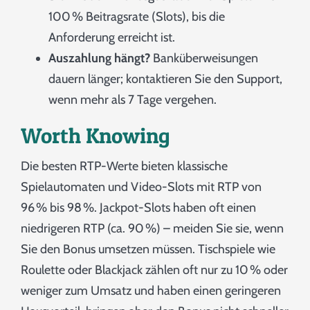
100 % Beitragsrate (Slots), bis die
Anforderung erreicht ist.
Auszahlung hängt?
Banküberweisungen
dauern länger; kontaktieren Sie den Support,
wenn mehr als 7 Tage vergehen.
Worth Knowing
Die besten RTP-Werte bieten klassische
Spielautomaten und Video-Slots mit RTP von
96 % bis 98 %. Jackpot-Slots haben oft einen
niedrigeren RTP (ca. 90 %) – meiden Sie sie, wenn
Sie den Bonus umsetzen müssen. Tischspiele wie
Roulette oder Blackjack zählen oft nur zu 10 % oder
weniger zum Umsatz und haben einen geringeren