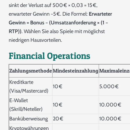
sinkt der Verlust auf 500 € × 0,03 = 15 €,
erwarteter Gewinn −5 €. Die Formel:
Erwarteter
Gewinn = Bonus − (Umsatzanforderung × (1 −
RTP))
. Wählen Sie also Spiele mit möglichst
niedrigen Hausvorteilen.
Financial Operations
Zahlungsmethode
Mindesteinzahlung
Maximaleinz
Kreditkarte
10 €
5.000 €
(Visa/Mastercard)
E‑Wallet
10 €
10.000 €
(Skrill/Neteller)
Banküberweisung
20 €
10.000 €
Kryptowährungen