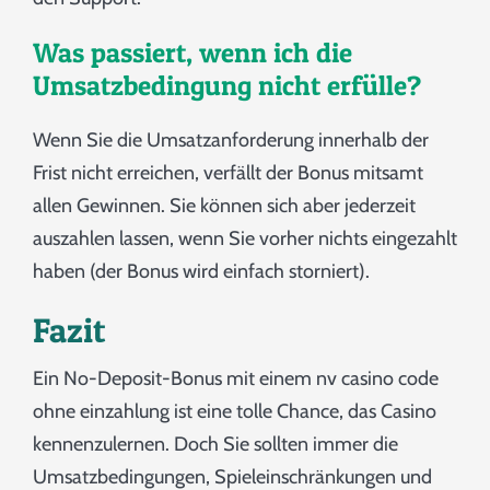
Was passiert, wenn ich die
Umsatzbedingung nicht erfülle?
Wenn Sie die Umsatzanforderung innerhalb der
Frist nicht erreichen, verfällt der Bonus mitsamt
allen Gewinnen. Sie können sich aber jederzeit
auszahlen lassen, wenn Sie vorher nichts eingezahlt
haben (der Bonus wird einfach storniert).
Fazit
Ein No-Deposit-Bonus mit einem nv casino code
ohne einzahlung ist eine tolle Chance, das Casino
kennenzulernen. Doch Sie sollten immer die
Umsatzbedingungen, Spieleinschränkungen und