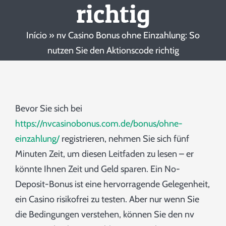
richtig
Início
»
nv Casino Bonus ohne Einzahlung: So
nutzen Sie den Aktionscode richtig
Bevor Sie sich bei
https://nvcasinobonus.com.de/bonus/ohne-
einzahlung/
registrieren, nehmen Sie sich fünf
Minuten Zeit, um diesen Leitfaden zu lesen – er
könnte Ihnen Zeit und Geld sparen. Ein No-
Deposit-Bonus ist eine hervorragende Gelegenheit,
ein Casino risikofrei zu testen. Aber nur wenn Sie
die Bedingungen verstehen, können Sie den nv