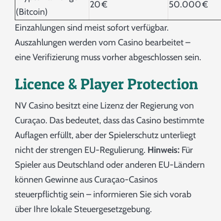
20 €
50.000 €
(Bitcoin)
Einzahlungen sind meist sofort verfügbar.
Auszahlungen werden vom Casino bearbeitet –
eine Verifizierung muss vorher abgeschlossen sein.
Licence & Player Protection
NV Casino besitzt eine Lizenz der Regierung von
Curaçao. Das bedeutet, dass das Casino bestimmte
Auflagen erfüllt, aber der Spielerschutz unterliegt
nicht der strengen EU-Regulierung.
Hinweis:
Für
Spieler aus Deutschland oder anderen EU-Ländern
können Gewinne aus Curaçao-Casinos
steuerpflichtig sein – informieren Sie sich vorab
über Ihre lokale Steuergesetzgebung.