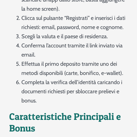
la home screen).
Clicca sul pulsante “Registrati” e inserisci i dati
richiesti: email, password, nome e cognome.
Scegli la valuta e il paese di residenza.
Conferma l’account tramite il link inviato via
email.
Effettua il primo deposito tramite uno dei
metodi disponibili (carte, bonifico, e-wallet).
Completa la verifica dell’identità caricando i
documenti richiesti per sbloccare prelievi e
bonus.
Caratteristiche Principali e
Bonus