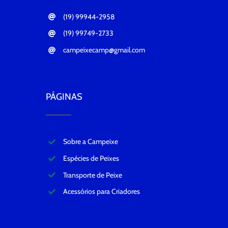
(19) 99944-2958
(19) 99749-2733
campeixecamp@gmail.com
PÁGINAS
Sobre a Campeixe
Espécies de Peixes
Transporte de Peixe
Acessórios para Criadores