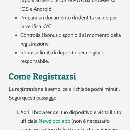
l’app è accessibile come PWA da browser su
iOS e Android.
Prepara un documento di identità valido per
la verifica KYC.
Controlla i bonus disponibili al momento della
registrazione.
Imposta limiti di deposito per un gioco
responsabile.
Come Registrarsi
La registrazione è semplice e richiede pochi minuti.
Segui questi passaggi:
Apri il browser del tuo dispositivo e visita il sito
ufficiale
Newgioco app
(non è necessario
scaricare un’app dallo store, basta aggiungere