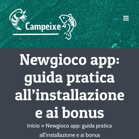
Skip
to
content
Newgioco app:
guida pratica
all’installazione
e ai bonus
Início
»
Newgioco app: guida pratica
all’installazione e ai bonus