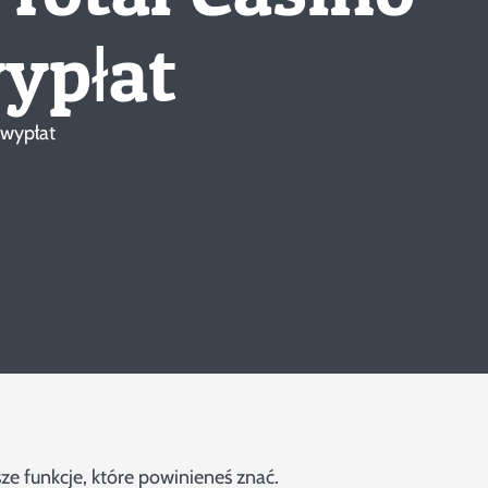
wypłat
 wypłat
ze funkcje, które powinieneś znać.