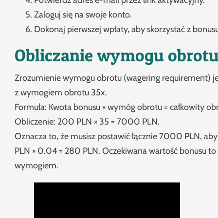
Potwierdź adres e-mail przez link aktywacyjny.
Zaloguj się na swoje konto.
Dokonaj pierwszej wpłaty, aby skorzystać z bonusu
Obliczanie wymogu obrot
Zrozumienie wymogu obrotu (wagering requirement) je
z wymogiem obrotu 35x.
Formuła: Kwota bonusu × wymóg obrotu = całkowity obr
Obliczenie: 200 PLN × 35 = 7000 PLN.
Oznacza to, że musisz postawić łącznie 7000 PLN, aby 
PLN × 0.04 = 280 PLN. Oczekiwana wartość bonusu to 2
wymogiem.