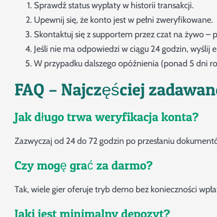
Sprawdź status wypłaty w historii transakcji.
Upewnij się, że konto jest w pełni zweryfikowane.
Skontaktuj się z supportem przez czat na żywo – p
Jeśli nie ma odpowiedzi w ciągu 24 godzin, wyślij
W przypadku dalszego opóźnienia (ponad 5 dni ro
FAQ – Najczęściej zadawan
Jak długo trwa weryfikacja konta?
Zazwyczaj od 24 do 72 godzin po przesłaniu dokument
Czy mogę grać za darmo?
Tak, wiele gier oferuje tryb demo bez konieczności wpła
Jaki jest minimalny depozyt?