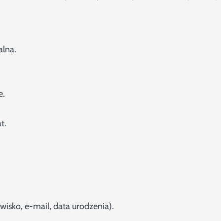
alna.
e.
t.
isko, e-mail, data urodzenia).