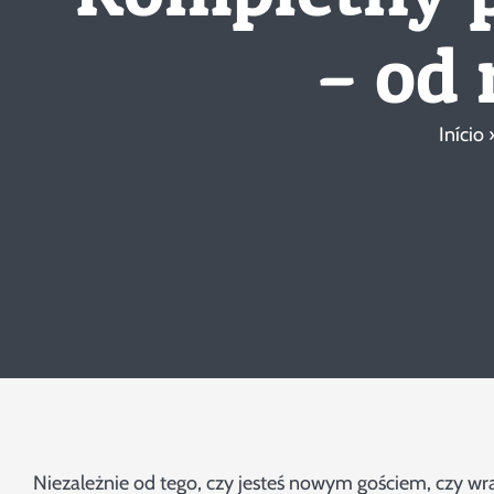
– od 
Início
Niezależnie od tego, czy jesteś nowym gościem, czy w