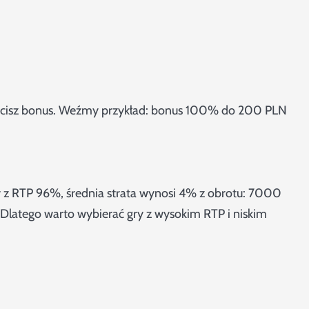
płacisz bonus. Weźmy przykład: bonus 100% do 200 PLN
y z RTP 96%, średnia strata wynosi 4% z obrotu: 7000
Dlatego warto wybierać gry z wysokim RTP i niskim