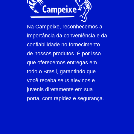
Na Campeixe, reconhecemos a
importância da conveniência e da
confiabilidade no fornecimento
de nossos produtos. É por isso
que oferecemos entregas em
todo o Brasil, garantindo que
você receba seus alevinos e
juvenis diretamente em sua
porta, com rapidez e segurança.