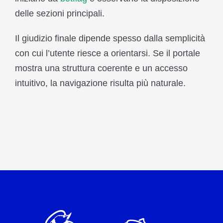
delle sezioni principali.
Il giudizio finale dipende spesso dalla semplicità
con cui l’utente riesce a orientarsi. Se il portale
mostra una struttura coerente e un accesso
intuitivo, la navigazione risulta più naturale.