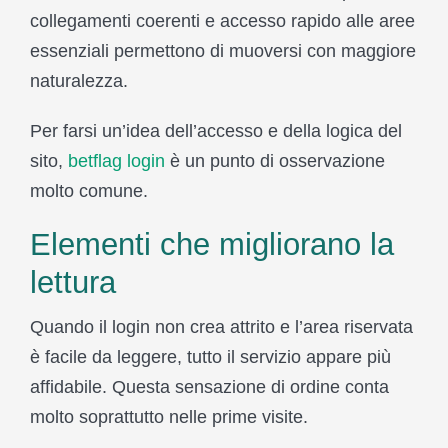
collegamenti coerenti e accesso rapido alle aree
essenziali permettono di muoversi con maggiore
naturalezza.
Per farsi un’idea dell’accesso e della logica del
sito,
betflag login
è un punto di osservazione
molto comune.
Elementi che migliorano la
lettura
Quando il login non crea attrito e l’area riservata
è facile da leggere, tutto il servizio appare più
affidabile. Questa sensazione di ordine conta
molto soprattutto nelle prime visite.