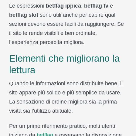
Le espressioni
betflag ippica
,
betflag tv
e
betflag slot
sono utili anche per capire quali
sezioni devono essere facili da raggiungere. Se
il sito le rende visibili e ben ordinate,
l’esperienza percepita migliora.
Elementi che migliorano la
lettura
Quando le informazioni sono distribuite bene, il
sito appare più solido e più semplice da usare.
La sensazione di ordine migliora sia la prima
visita sia l’utilizzo abituale.
Per un primo riferimento pratico, molti utenti
iniziano da
betflag
e osservano la disposizione