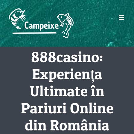
Skip
to
content
888casino:
Experiența
Ultimate în
Pariuri Online
din România