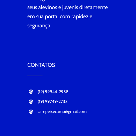
seus alevinos e juvenis diretamente
em sua porta, com rapidez e
segurança.
CONTATOS
(19) 99944-2958
(19) 99749-2733
campeixecamp@gmail.com