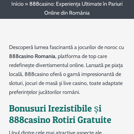
Início
»
888casino: Experiența Ultimate în Pariuri
Online din România
Descoperă lumea fascinantă a jocurilor de noroc cu
888casino Romania
, platforma de top care
redefinește divertismentul online. Lansată pe piața
locală, 888casino oferă o gamă impresionantă de
sloturi, jocuri de masă și live casino, toate adaptate
preferințelor jucătorilor români.
Bonusuri Irezistibile și
888casino Rotiri Gratuite
Unul dintre cele mai atractive aspecte ale