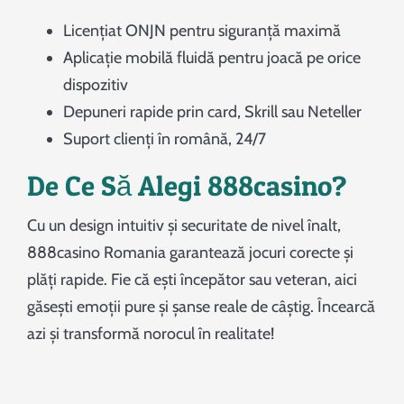
Licențiat ONJN pentru siguranță maximă
Aplicație mobilă fluidă pentru joacă pe orice
dispozitiv
Depuneri rapide prin card, Skrill sau Neteller
Suport clienți în română, 24/7
De Ce Să Alegi 888casino?
Cu un design intuitiv și securitate de nivel înalt,
888casino Romania garantează jocuri corecte și
plăți rapide. Fie că ești începător sau veteran, aici
găsești emoții pure și șanse reale de câștig. Încearcă
azi și transformă norocul în realitate!