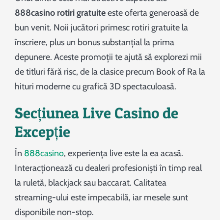
888casino rotiri gratuite
este oferta generoasă de
bun venit. Noii jucători primesc rotiri gratuite la
înscriere, plus un bonus substanțial la prima
depunere. Aceste promoții te ajută să explorezi mii
de titluri fără risc, de la clasice precum Book of Ra la
hituri moderne cu grafică 3D spectaculoasă.
Secțiunea Live Casino de
Excepție
În
888casino
, experiența live este la ea acasă.
Interacționează cu dealeri profesioniști în timp real
la ruletă, blackjack sau baccarat. Calitatea
streaming-ului este impecabilă, iar mesele sunt
disponibile non-stop.