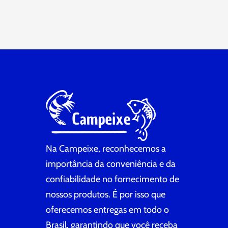
Na Campeixe, reconhecemos a
importância da conveniência e da
confiabilidade no fornecimento de
nossos produtos. É por isso que
oferecemos entregas em todo o
Brasil, garantindo que você receba